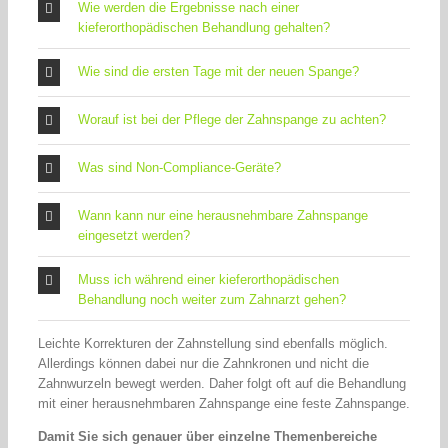
Wie werden die Ergebnisse nach einer
kieferorthopädischen Behandlung gehalten?
Wie sind die ersten Tage mit der neuen Spange?
Worauf ist bei der Pflege der Zahnspange zu achten?
Was sind Non-Compliance-Geräte?
Wann kann nur eine herausnehmbare Zahnspange
eingesetzt werden?
Muss ich während einer kieferorthopädischen
Behandlung noch weiter zum Zahnarzt gehen?
Leichte Korrekturen der Zahnstellung sind ebenfalls möglich.
Allerdings können dabei nur die Zahnkronen und nicht die
Zahnwurzeln bewegt werden. Daher folgt oft auf die Behandlung
mit einer herausnehmbaren Zahnspange eine feste Zahnspange.
Damit Sie sich genauer über einzelne Themenbereiche