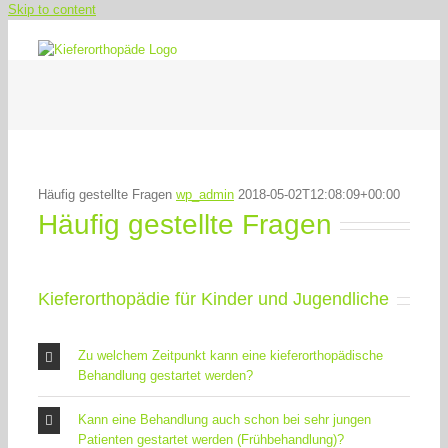
Skip to content
Häufig gestellte Fragen
wp_admin
2018-05-02T12:08:09+00:00
Häufig gestellte Fragen
Kieferorthopädie für Kinder und Jugendliche
Zu welchem Zeitpunkt kann eine kieferorthopädische
Behandlung gestartet werden?
Kann eine Behandlung auch schon bei sehr jungen
Patienten gestartet werden (Frühbehandlung)?