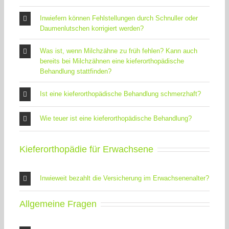
Inwiefern können Fehlstellungen durch Schnuller oder
Daumenlutschen korrigiert werden?
Was ist, wenn Milchzähne zu früh fehlen? Kann auch
bereits bei Milchzähnen eine kieferorthopädische
Behandlung stattfinden?
Ist eine kieferorthopädische Behandlung schmerzhaft?
Wie teuer ist eine kieferorthopädische Behandlung?
Kieferorthopädie für Erwachsene
Inwieweit bezahlt die Versicherung im Erwachsenenalter?
Allgemeine Fragen