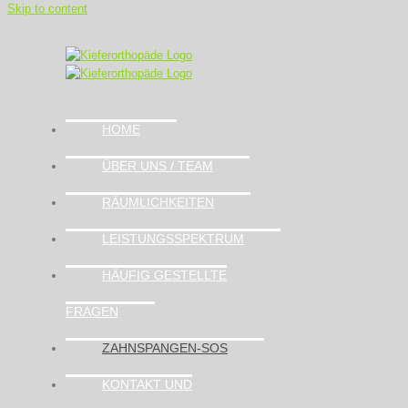
Skip to content
HOME
ÜBER UNS / TEAM
RÄUMLICHKEITEN
LEISTUNGSSPEKTRUM
HÄUFIG GESTELLTE
FRAGEN
ZAHNSPANGEN-SOS
KONTAKT UND